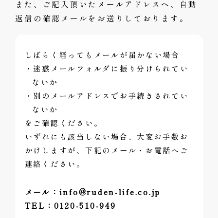
また、ご記入頂いたメールアドレスへ、自動
返信の確認メールをお送りしております。
しばらく経ってもメールが届かない場合
・迷惑メールフォルダに振り分けられてい
ないか
・別のメールアドレスでお手続きされてい
ないか
をご確認ください。
いずれにも該当しない場合、大変お手数お
かけしますが、下記のメール・お電話へご
連絡ください。
メール：info@ruden-life.co.jp
TEL：0120-510-949