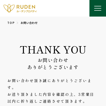
TOP
お問い合わせ
THANK YOU
お問い合わせ
ありがとうございます
お問い合わせ頂き誠にありがとうございま
す。
お送り頂きました内容を確認の上、3営業日
以内に折り返しご連絡させて頂きます。