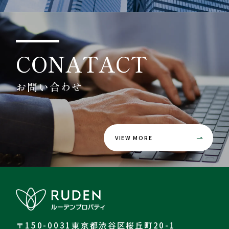
CONATACT
お問い合わせ
VIEW MORE
〒150-0031東京都渋谷区桜丘町20-1