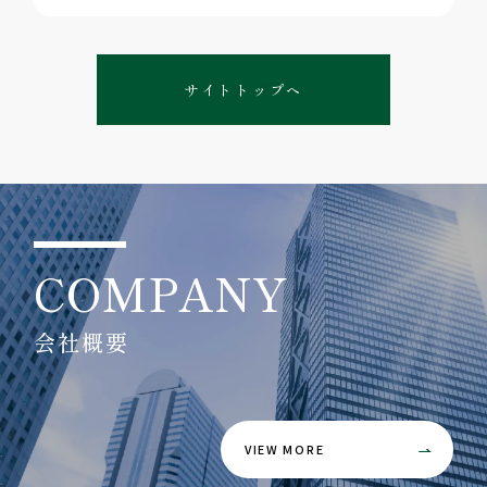
サイトトップへ
COMPANY
会社概要
VIEW MORE