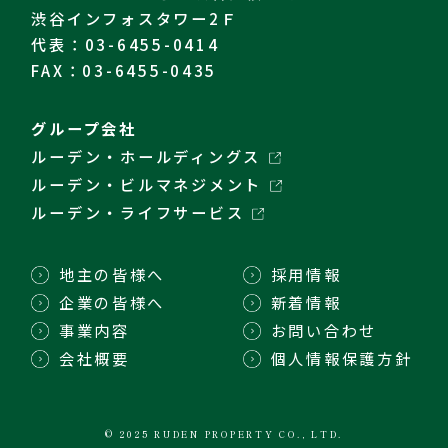
渋谷インフォスタワー2Ｆ
代表：03-6455-0414
FAX：03-6455-0435
グループ会社
ルーデン・ホールディングス
ルーデン・ビルマネジメント
ルーデン・ライフサービス
地主の皆様へ
採用情報
企業の皆様へ
新着情報
事業内容
お問い合わせ
会社概要
個人情報保護方針
© 2025 RUDEN PROPERTY CO., LTD.